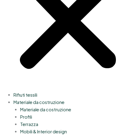
Rifiuti tessili
Materiale da costruzione
Materiale da costruzione
Profili
Terrazza
Mobili & Interior design