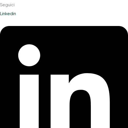
Seguici
Linkedin