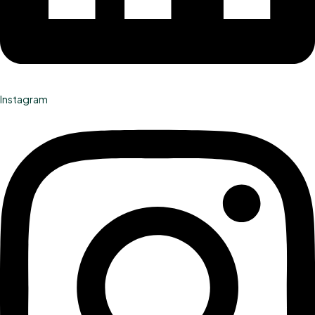
Instagram