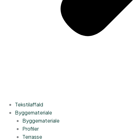
Tekstilaffald
Byggemateriale
Byggemateriale
Profiler
Terrasse