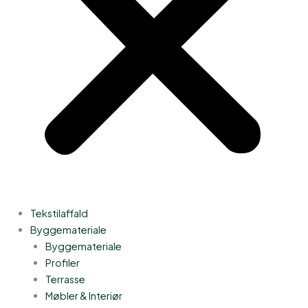
Tekstilaffald
Byggemateriale
Byggemateriale
Profiler
Terrasse
Møbler & Interiør