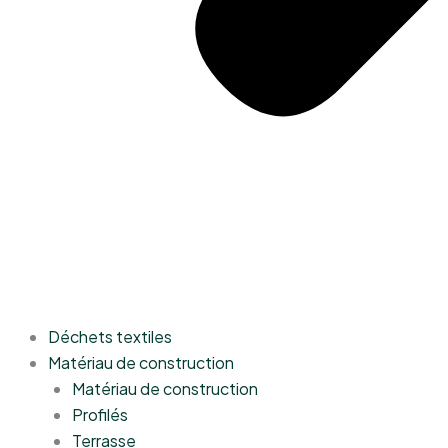
Déchets textiles
Matériau de construction
Matériau de construction
Profilés
Terrasse