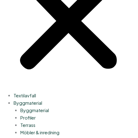
Textilavfall
Byggmaterial
Byggmaterial
Profiler
Terrass
Möbler & inredning