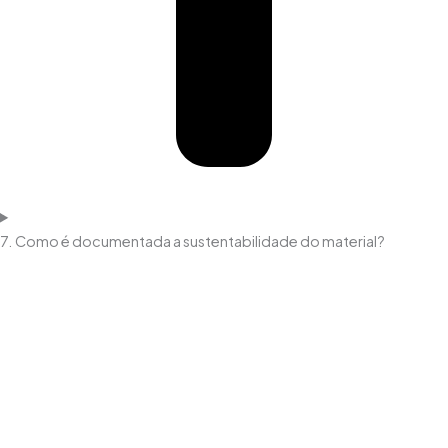
7. Como é documentada a sustentabilidade do material?