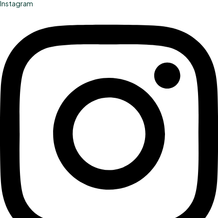
Instagram