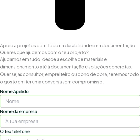
Apoio a projetos com foco na durabilidade e na documentação
Queres que ajudemos com o teu projeto?
Ajudamos em tudo, desde a escolha de materiais e
dimensionamento até à documentação e soluções concretas.
Quer sejas consultor, empreiteiro ou dono de obra, teremos todo
o gosto em ter uma conversa sem compromisso.
Nome Apelido
Nome da empresa
O teu telefone