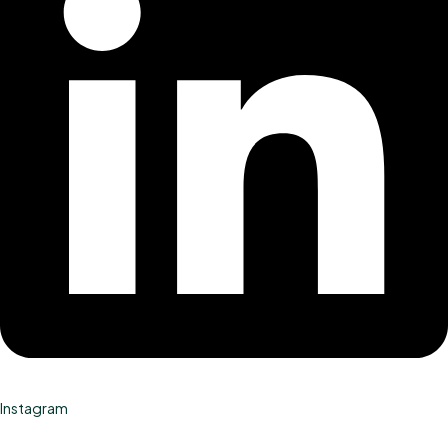
Instagram