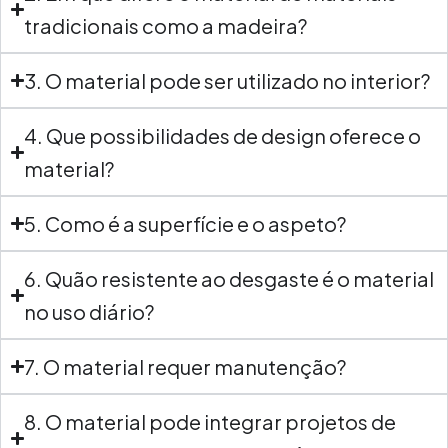
tradicionais como a madeira?
3. O material pode ser utilizado no interior?
4. Que possibilidades de design oferece o
material?
5. Como é a superfície e o aspeto?
6. Quão resistente ao desgaste é o material
no uso diário?
7. O material requer manutenção?
8. O material pode integrar projetos de